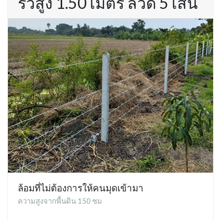
รั้วสูง 1.50 เมตร ลวด 5 เส้น
ล้อมที่ไม่ต้องการให้คนมุดเข้ามา
ความสูงจากพื้นดิน 150 ซม