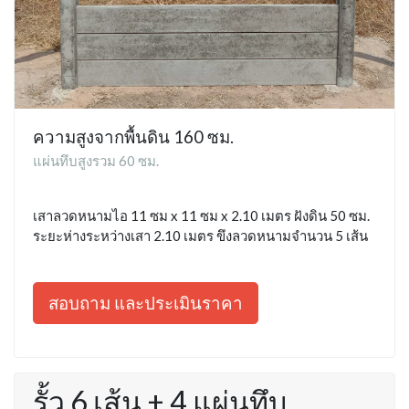
ความสูงจากพื้นดิน 160 ซม.
แผ่นทึบสูงรวม 60 ซม.
เสาลวดหนามไอ 11 ซม x 11 ซม x 2.10 เมตร ฝังดิน 50 ซม.
ระยะห่างระหว่างเสา 2.10 เมตร ขึงลวดหนามจำนวน 5 เส้น
สอบถาม และประเมินราคา
รั้ว 6 เส้น + 4 แผ่นทึบ