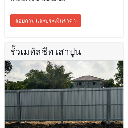
สอบถาม และประเมินราคา
รั้วเมทัลชีท เสาปูน