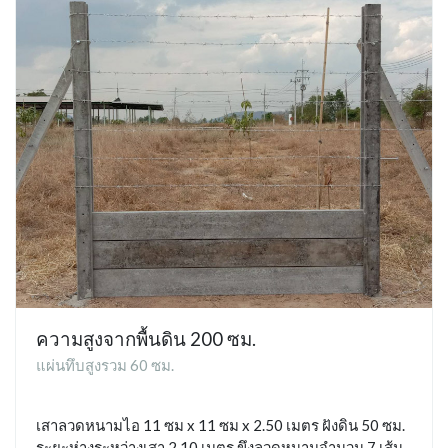
ความสูงจากพื้นดิน 200 ซม.
แผ่นทึบสูงรวม 60 ซม.
เสาลวดหนามไอ 11 ซม x 11 ซม x 2.50 เมตร ฝังดิน 50 ซม.
ระยะห่างระหว่างเสา 2.10 เมตร ขึงลวดหนามจำนวน 7 เส้น