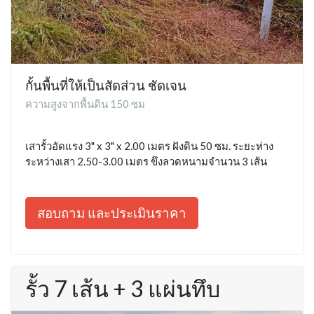
กั้นพื้นที่ให้เป็นสัดส่วน ชัดเจน
ความสูงจากพื้นดิน 150 ซม
เสารั้วอัดแรง 3" x 3" x 2.00 เมตร ฝังดิน 50 ซม. ระยะห่าง
ระหว่างเสา 2.50-3.00 เมตร ขึงลวดหนามจำนวน 3 เส้น
สอบถาม และประเมินราคา
รั้ว 7 เส้น + 3 แผ่นทึบ