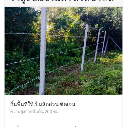
กั้นพื้นที่ให้เป็นสัดส่วน ชัดเจน
ความสูงจากพื้นดิน 200 ซม