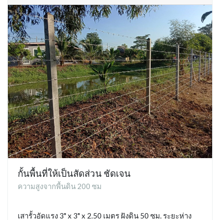
กั้นพื้นที่ให้เป็นสัดส่วน ชัดเจน
ความสูงจากพื้นดิน 200 ซม
เสารั้วอัดแรง 3" x 3" x 2.50 เมตร ฝังดิน 50 ซม. ระยะห่าง