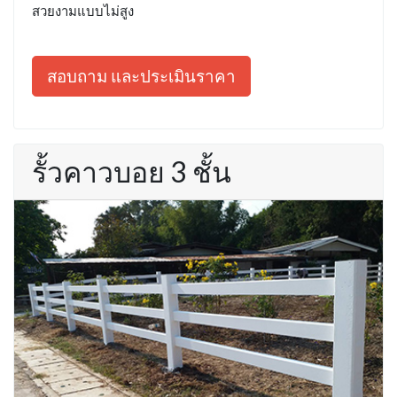
สวยงามแบบไม่สูง
สอบถาม และประเมินราคา
รั้วคาวบอย 3 ชั้น