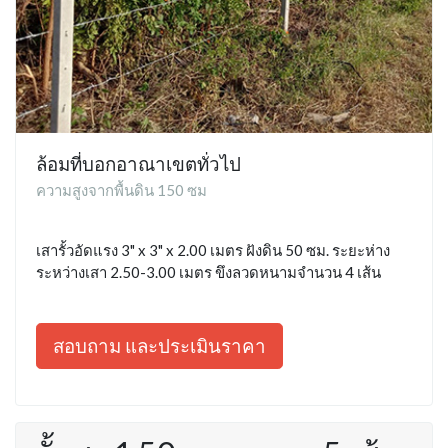
ล้อมที่บอกอาณาเขตทั่วไป
ความสูงจากพื้นดิน 150 ซม
เสารั้วอัดแรง 3" x 3" x 2.00 เมตร ฝังดิน 50 ซม. ระยะห่าง
ระหว่างเสา 2.50-3.00 เมตร ขึงลวดหนามจำนวน 4 เส้น
สอบถาม และประเมินราคา