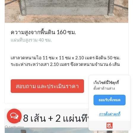
ความสูงจากพื้นดิน 160 ซม.
แผ่นทึบสูงรวม 40 ซม.
เสาลวดหนามไอ 11 ซม x 11 ซม x 2.10 เมตร ฝังดิน 50 ซม.
ระยะห่างระหว่างเสา 2.10 เมตร ขึงลวดหนามจำนวน 6 เส้น
เว็บไซต์นี้ใช้คุกกี้
สอบถาม และประเมินราคา
ตั้งค่าด้านล่าง
ยอมรับทั้งหมด
การตั้งค่าคุกกี้
รั้ว 8 เส้น + 2 แผ่นทึบ