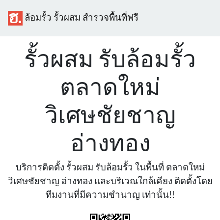
ล้อมรั้ว รั้วผสม สำรวจพื้นที่ฟรี
รั้วผสม รับล้อมรั้ว
ตลาดใหม่
วิเศษชัยชาญ
อ่างทอง
บริการติดตั้ง รั้วผสม รับล้อมรั้ว ในพื้นที่ ตลาดใหม่
วิเศษชัยชาญ อ่างทอง และบริเวณใกล้เคียง ติดตั้งโดย
ทีมงานที่มีความชำนาญ เท่านั้น!!