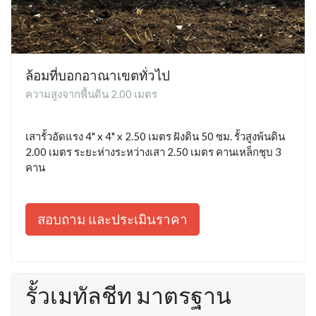
ล้อมที่บอกอาณาเขตทั่วไป
ความสูงจากพื้นดิน 2.00 เมตร
เสารั้วอัดแรง 4" x 4" x 2.50 เมตร ฝังดิน 50 ซม. รั้วสูงพ้นดิน
2.00 เมตร ระยะห่างระหว่างเสา 2.50 เมตร คานเหล็กชุบ 3
คาน
สอบถาม และประเมินราคา
รั้วเมทัลชีท มาตรฐาน