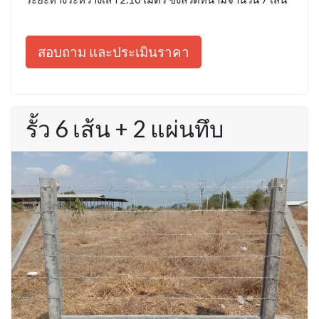
สอบถาม และประเมินราคา
รั้ว 6 เส้น + 2 แผ่นทึบ