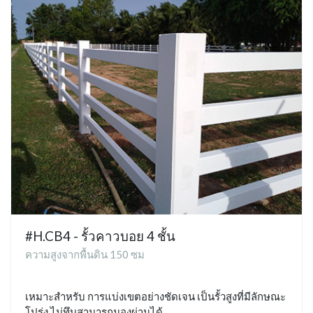
#H.CB4 - รั้วคาวบอย 4 ชั้น
ความสูงจากพื้นดิน 150 ซม
เหมาะสำหรับ การแบ่งเขตอย่างชัดเจน เป็นรั้วสูงที่มีลักษณะ
โปร่ง ไม่ทึบสามารถมองผ่านได้