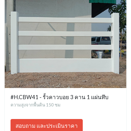
#H.CBW41 - รั้วคาวบอย 3 คาน 1 แผ่นทึบ
ความสูงจากพื้นดิน 150 ซม
สอบถาม และประเมินราคา