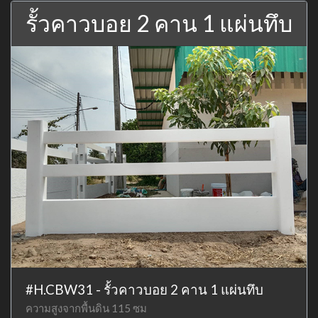
รั้วคาวบอย 2 คาน 1 แผ่นทึบ
#H.CBW31 - รั้วคาวบอย 2 คาน 1 แผ่นทึบ
ความสูงจากพื้นดิน 115 ซม