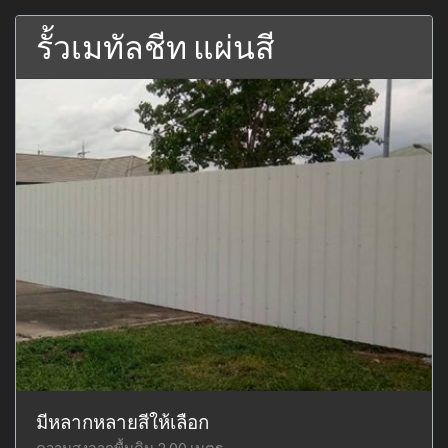
รั้วเมทัลชีท แผ่นสี
มีหลากหลายสีให้เลือก
ความสูงจากพื้นดิน 2.00 เมตร