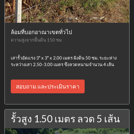
ล้อมที่บอกอาณาเขตทั่วไป
ความสูงจากพื้นดิน 150 ซม
เสารั้วอัดแรง 3" x 3" x 2.00 เมตร ฝังดิน 50 ซม. ระยะห่าง
ระหว่างเสา 2.50-3.00 เมตร ขึงลวดหนามจำนวน 4 เส้น
สอบถาม และประเมินราคา
รั้วสูง 1.50 เมตร ลวด 5 เส้น