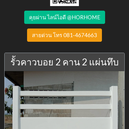
คุยผ่าน ไลน์ไอดี @HORHOME
สายด่วน โทร 081-4674663
รั้วคาวบอย 2 คาน 2 แผ่นทึบ