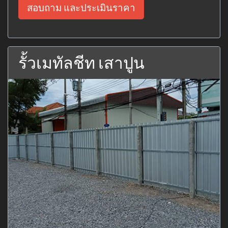
สอบถาม และประเมินราคา
รั้วเมทัลชีท เสาปูน