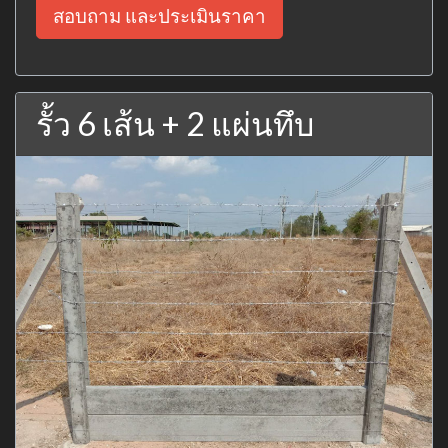
สอบถาม และประเมินราคา
รั้ว 6 เส้น + 2 แผ่นทึบ