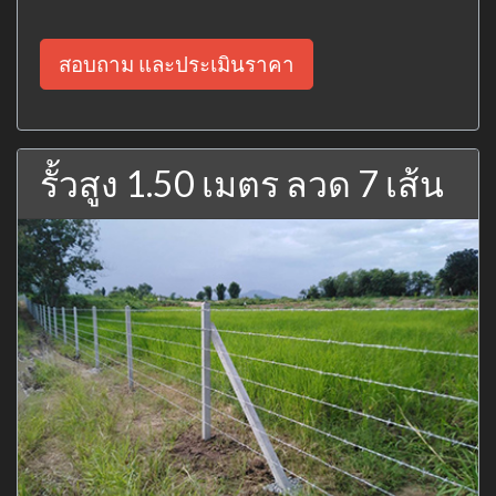
สอบถาม และประเมินราคา
รั้วสูง 1.50 เมตร ลวด 7 เส้น