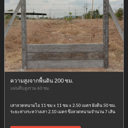
ความสูงจากพื้นดิน 200 ซม.
แผ่นทึบสูงรวม 60 ซม.
เสาลวดหนามไอ 11 ซม x 11 ซม x 2.50 เมตร ฝังดิน 50 ซม.
ระยะห่างระหว่างเสา 2.10 เมตร ขึงลวดหนามจำนวน 7 เส้น