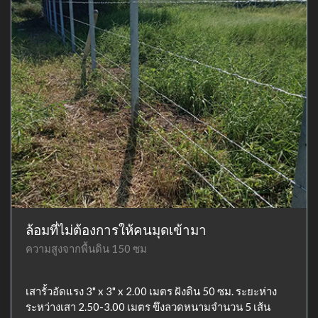
ล้อมที่ไม่ต้องการให้คนมุดเข้ามา
ความสูงจากพื้นดิน 150 ซม
เสารั้วอัดแรง 3" x 3" x 2.00 เมตร ฝังดิน 50 ซม. ระยะห่าง
ระหว่างเสา 2.50-3.00 เมตร ขึงลวดหนามจำนวน 5 เส้น