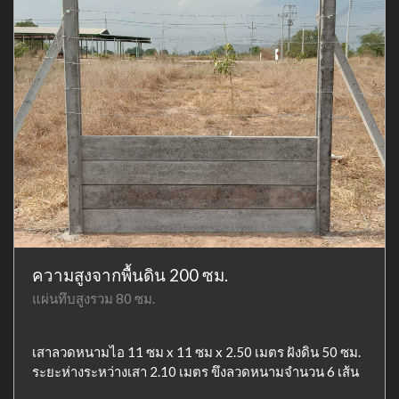
ความสูงจากพื้นดิน 200 ซม.
แผ่นทึบสูงรวม 80 ซม.
เสาลวดหนามไอ 11 ซม x 11 ซม x 2.50 เมตร ฝังดิน 50 ซม.
ระยะห่างระหว่างเสา 2.10 เมตร ขึงลวดหนามจำนวน 6 เส้น