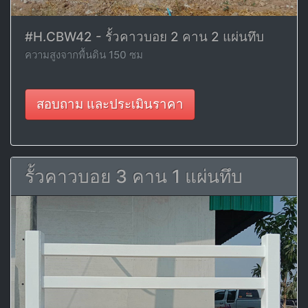
#H.CBW42 - รั้วคาวบอย 2 คาน 2 แผ่นทึบ
ความสูงจากพื้นดิน 150 ซม
สอบถาม และประเมินราคา
รั้วคาวบอย 3 คาน 1 แผ่นทึบ