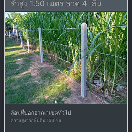
รั้วสูง 1.50 เมตร ลวด 4 เส้น
ล้อมที่บอกอาณาเขตทั่วไป
ความสูงจากพื้นดิน 150 ซม