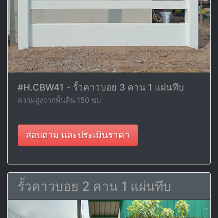
#H.CBW41 - รั้วคาวบอย 3 คาน 1 แผ่นทึบ
ความสูงจากพื้นดิน 150 ซม
สอบถาม และประเมินราคา
รั้วคาวบอย 2 คาน 1 แผ่นทึบ