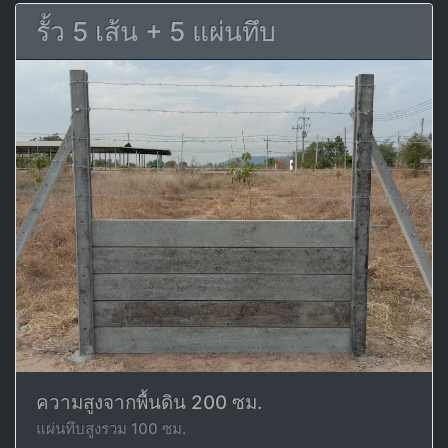
รั้ว 5 เส้น + 5 แผ่นทึบ
ความสูงจากพื้นดิน 200 ซม.
แผ่นทึบสูงรวม 100 ซม.