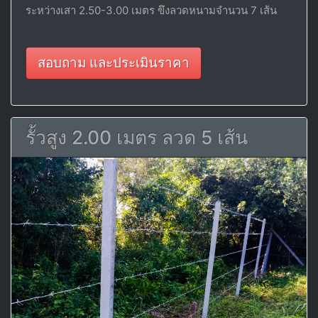
ระหว่างเสา 2.50-3.00 เมตร ขึงลวดหนามจำนวน 7 เส้น
สอบถาม และประเมินราคา
รั้วสูง 2.00 เมตร ลวด 5 เส้น