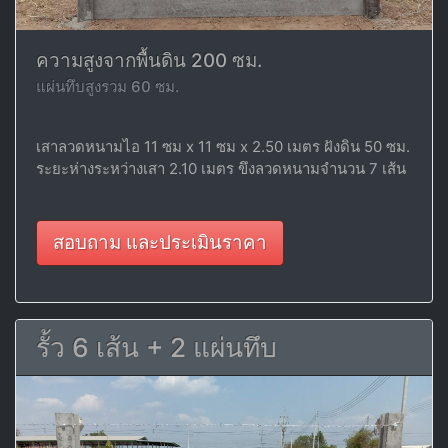
ความสูงจากพื้นดิน 200 ซม.
แผ่นทึบสูงรวม 60 ซม.
เสาลวดหนามไอ 11 ซม x 11 ซม x 2.50 เมตร ฝังดิน 50 ซม.
ระยะห่างระหว่างเสา 2.10 เมตร ขึงลวดหนามจำนวน 7 เส้น
สอบถาม และประเมินราคา
รั้ว 6 เส้น + 2 แผ่นทึบ