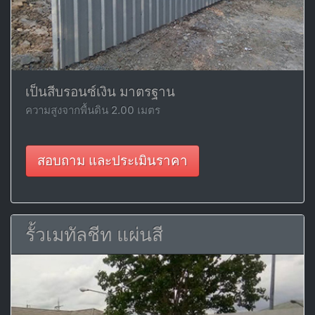
เป็นสีบรอนซ์เงิน มาตรฐาน
ความสูงจากพื้นดิน 2.00 เมตร
สอบถาม และประเมินราคา
รั้วเมทัลชีท แผ่นสี