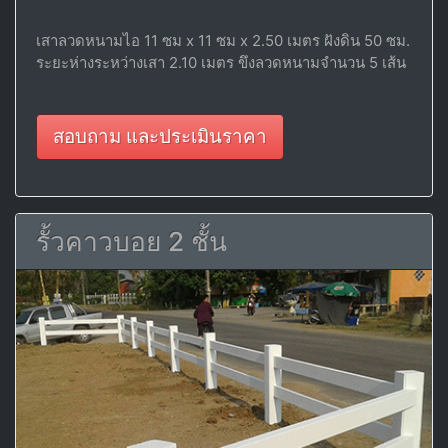
เสาลวดหนามไอ 11 ซม x 11 ซม x 2.50 เมตร ฝังดิน 50 ซม.
ระยะห่างระหว่างเสา 2.10 เมตร ขึงลวดหนามจำนวน 5 เส้น
สอบถาม และประเมินราคา
รั้วคาวบอย 2 ชั้น