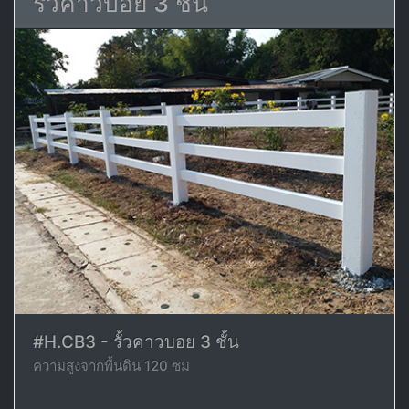
รั้วคาวบอย 3 ชั้น
#H.CB3 - รั้วคาวบอย 3 ชั้น
ความสูงจากพื้นดิน 120 ซม