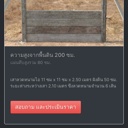
ความสูงจากพื้นดิน 200 ซม.
แผ่นทึบสูงรวม 80 ซม.
เสาลวดหนามไอ 11 ซม x 11 ซม x 2.50 เมตร ฝังดิน 50 ซม.
ระยะห่างระหว่างเสา 2.10 เมตร ขึงลวดหนามจำนวน 6 เส้น
สอบถาม และประเมินราคา