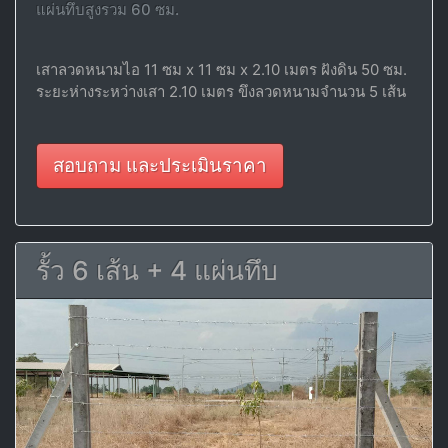
แผ่นทึบสูงรวม 60 ซม.
เสาลวดหนามไอ 11 ซม x 11 ซม x 2.10 เมตร ฝังดิน 50 ซม.
ระยะห่างระหว่างเสา 2.10 เมตร ขึงลวดหนามจำนวน 5 เส้น
สอบถาม และประเมินราคา
รั้ว 6 เส้น + 4 แผ่นทึบ