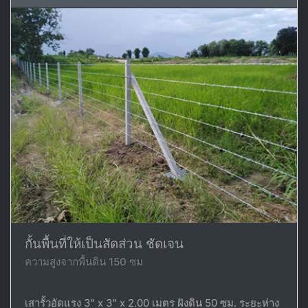
กั้นพื้นที่ให้เป็นสัดส่วน ชัดเจน
ความสูงจากพื้นดิน 150 ซม
เสารั้วอัดแรง 3" x 3" x 2.00 เมตร ฝังดิน 50 ซม. ระยะห่าง