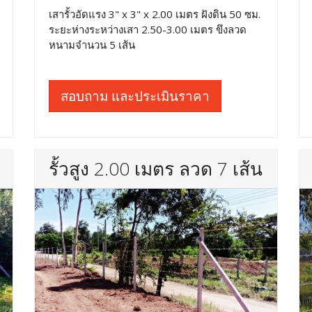
เสารั้วอัดแรง 3" x 3" x 2.00 เมตร ฝังดิน 50 ซม.
ระยะห่างระหว่างเสา 2.50-3.00 เมตร ขึงลวด
หนามจำนวน 5 เส้น
สอบถาม และประเมินราคา
รั้วสูง 2.00 เมตร ลวด 7 เส้น