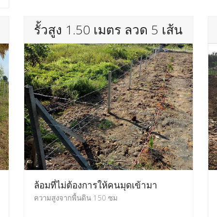
รั้วสูง 1.50 เมตร ลวด 5 เส้น
ล้อมที่ไม่ต้องการให้คนมุดเข้ามา
ความสูงจากพื้นดิน 150 ซม