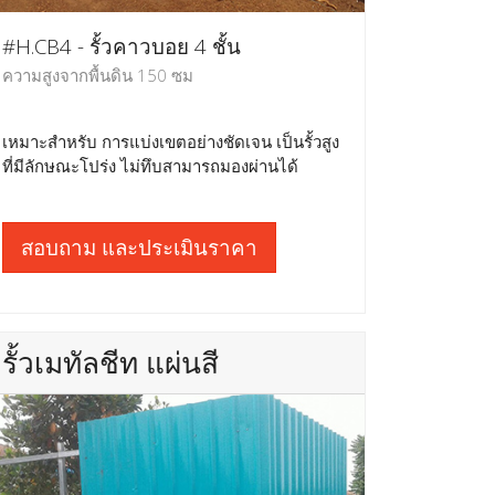
#H.CB4 - รั้วคาวบอย 4 ชั้น
ความสูงจากพื้นดิน 150 ซม
เหมาะสำหรับ การแบ่งเขตอย่างชัดเจน เป็นรั้วสูง
ที่มีลักษณะโปร่ง ไม่ทึบสามารถมองผ่านได้
สอบถาม และประเมินราคา
รั้วเมทัลชีท แผ่นสี