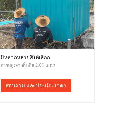
มีหลากหลายสีให้เลือก
ความสูงจากพื้นดิน 2.00 เมตร
สอบถาม และประเมินราคา