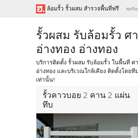
ล้อมรั้ว รั้วผสม สำรวจพื้นที่ฟรี
คุยกับ
รั้วผสม รับล้อมรั้ว 
อ่างทอง อ่างทอง
บริการติดตั้ง รั้วผสม รับล้อมรั้ว ในพื้นที
อ่างทอง และบริเวณใกล้เคียง ติดตั้งโดย
เท่านั้น!!
รั้วคาวบอย 2 คาน 2 แผ่น
ทึบ