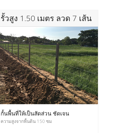
รั้วสูง 1.50 เมตร ลวด 7 เส้น
กั้นพื้นที่ให้เป็นสัดส่วน ชัดเจน
ความสูงจากพื้นดิน 150 ซม