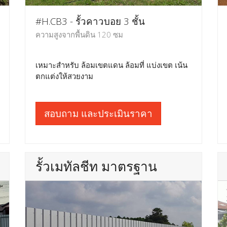
#H.CB3 - รั้วคาวบอย 3 ชั้น
ความสูงจากพื้นดิน 120 ซม
เหมาะสำหรับ ล้อมเขตแดน ล้อมที่ แบ่งเขต เน้น
ตกแต่งให้สวยงาม
สอบถาม และประเมินราคา
รั้วเมทัลชีท มาตรฐาน