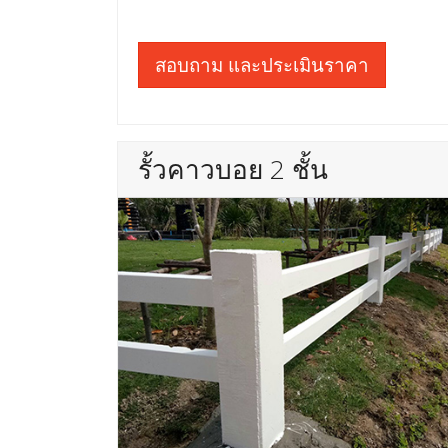
สอบถาม และประเมินราคา
รั้วคาวบอย 2 ชั้น