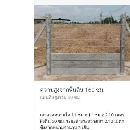
ความสูงจากพื้นดิน 160 ซม.
แผ่นทึบสูงรวม 60 ซม.
เสาลวดหนามไอ 11 ซม x 11 ซม x 2.10 เมตร
ฝังดิน 50 ซม. ระยะห่างระหว่างเสา 2.10 เมตร
ขึงลวดหนามจำนวน 5 เส้น