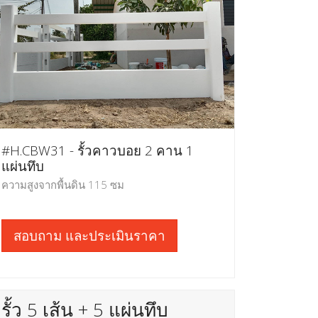
#H.CBW31 - รั้วคาวบอย 2 คาน 1
แผ่นทึบ
ความสูงจากพื้นดิน 115 ซม
สอบถาม และประเมินราคา
รั้ว 5 เส้น + 5 แผ่นทึบ