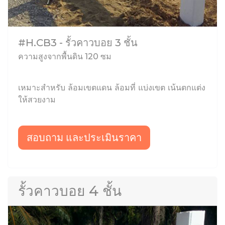
#H.CB3 - รั้วคาวบอย 3 ชั้น
ความสูงจากพื้นดิน 120 ซม
เหมาะสำหรับ ล้อมเขตแดน ล้อมที่ แบ่งเขต เน้นตกแต่ง
ให้สวยงาม
สอบถาม และประเมินราคา
รั้วคาวบอย 4 ชั้น