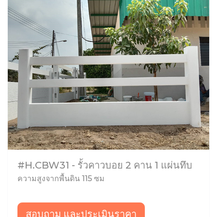
#H.CBW31 - รั้วคาวบอย 2 คาน 1 แผ่นทึบ
ความสูงจากพื้นดิน 115 ซม
สอบถาม และประเมินราคา