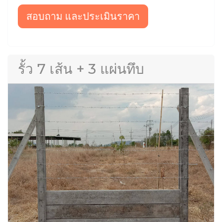
สอบถาม และประเมินราคา
รั้ว 7 เส้น + 3 แผ่นทึบ