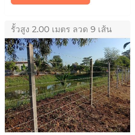
รั้วสูง 2.00 เมตร ลวด 9 เส้น