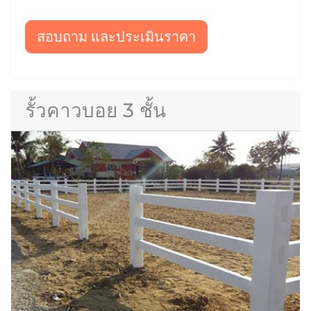
สอบถาม และประเมินราคา
รั้วคาวบอย 3 ชั้น