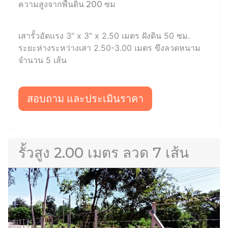
ความสูงจากพื้นดิน 200 ซม
เสารั้วอัดแรง 3" x 3" x 2.50 เมตร ฝังดิน 50 ซม.
ระยะห่างระหว่างเสา 2.50-3.00 เมตร ขึงลวดหนาม
จำนวน 5 เส้น
สอบถาม และประเมินราคา
รั้วสูง 2.00 เมตร ลวด 7 เส้น