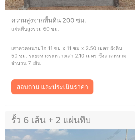
ความสูงจากพื้นดิน 200 ซม.
แผ่นทึบสูงรวม 60 ซม.
เสาลวดหนามไอ 11 ซม x 11 ซม x 2.50 เมตร ฝังดิน
50 ซม. ระยะห่างระหว่างเสา 2.10 เมตร ขึงลวดหนาม
จำนวน 7 เส้น
สอบถาม และประเมินราคา
รั้ว 6 เส้น + 2 แผ่นทึบ