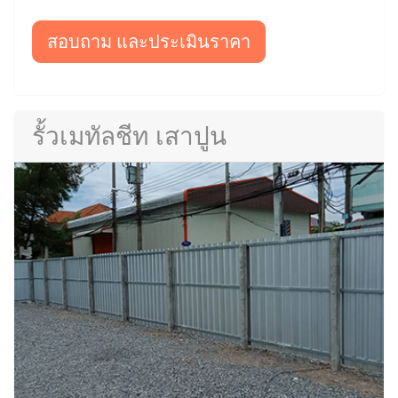
สอบถาม และประเมินราคา
รั้วเมทัลชีท เสาปูน