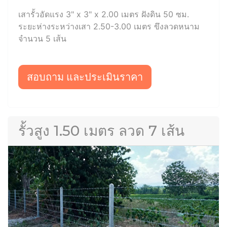
เสารั้วอัดแรง 3" x 3" x 2.00 เมตร ฝังดิน 50 ซม.
ระยะห่างระหว่างเสา 2.50-3.00 เมตร ขึงลวดหนาม
จำนวน 5 เส้น
สอบถาม และประเมินราคา
รั้วสูง 1.50 เมตร ลวด 7 เส้น