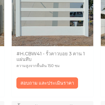
#H.CBW41 - รั้วคาวบอย 3 คาน 1
แผ่นทึบ
ความสูงจากพื้นดิน 150 ซม
สอบถาม และประเมินราคา