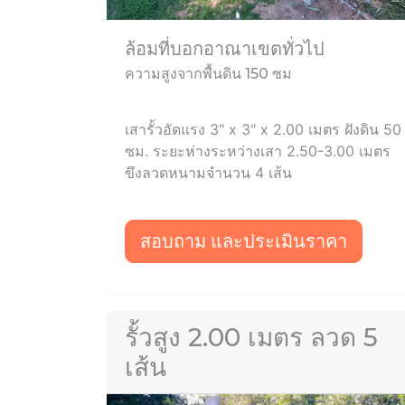
ล้อมที่บอกอาณาเขตทั่วไป
ความสูงจากพื้นดิน 150 ซม
เสารั้วอัดแรง 3" x 3" x 2.00 เมตร ฝังดิน 50
ซม. ระยะห่างระหว่างเสา 2.50-3.00 เมตร
ขึงลวดหนามจำนวน 4 เส้น
สอบถาม และประเมินราคา
รั้วสูง 2.00 เมตร ลวด 5
เส้น