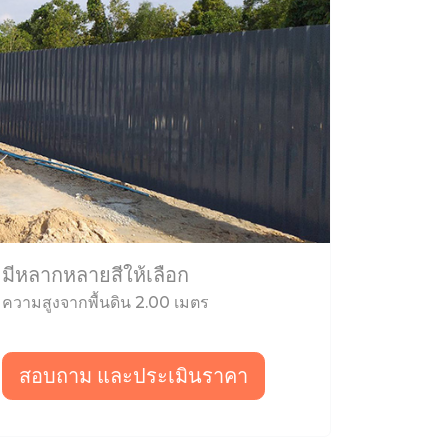
มีหลากหลายสีให้เลือก
ความสูงจากพื้นดิน 2.00 เมตร
สอบถาม และประเมินราคา