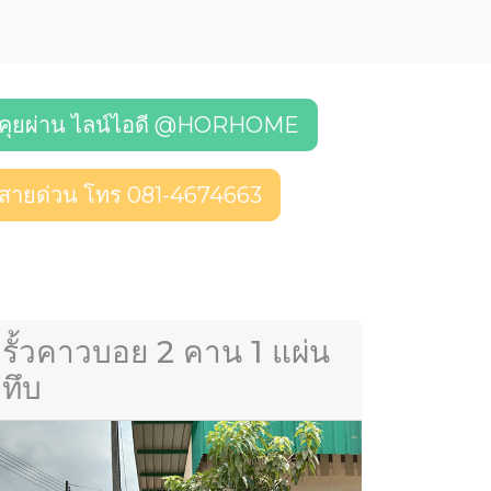
คุยผ่าน ไลน์ไอดี @HORHOME
สายด่วน โทร 081-4674663
รั้วคาวบอย 2 คาน 1 แผ่น
ทึบ