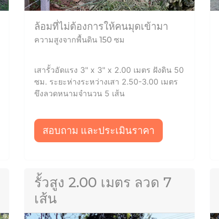
ล้อมที่ไม่ต้องการให้คนมุดเข้ามา
ความสูงจากพื้นดิน 150 ซม
เสารั้วอัดแรง 3" x 3" x 2.00 เมตร ฝังดิน 50
ซม. ระยะห่างระหว่างเสา 2.50-3.00 เมตร
ขึงลวดหนามจำนวน 5 เส้น
สอบถาม และประเมินราคา
รั้วสูง 2.00 เมตร ลวด 7
เส้น