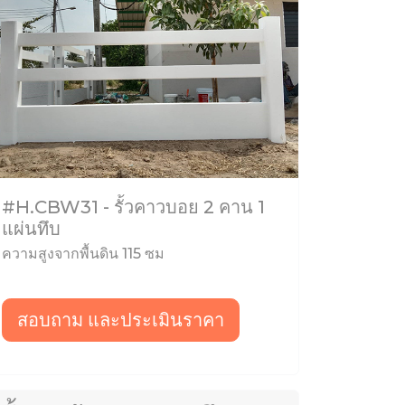
#H.CBW31 - รั้วคาวบอย 2 คาน 1
แผ่นทึบ
ความสูงจากพื้นดิน 115 ซม
สอบถาม และประเมินราคา