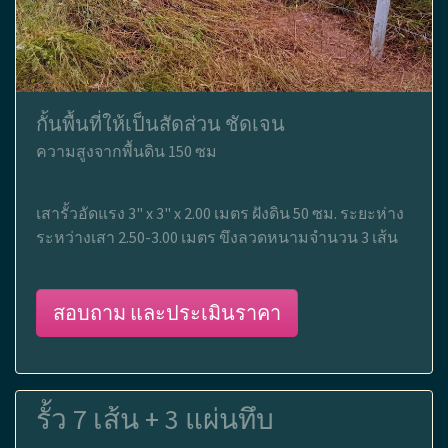
กั้นพื้นที่ให้เป็นสัดส่วน ชัดเจน
ความสูงจากพื้นดิน 150 ซม
เสารั้วอัดแรง 3" x 3" x 2.00 เมตร ฝังดิน 50 ซม. ระยะห่าง
ระหว่างเสา 2.50-3.00 เมตร ขึงลวดหนามจำนวน 3 เส้น
สอบถาม และประเมินราคา
รั้ว 7 เส้น + 3 แผ่นทึบ