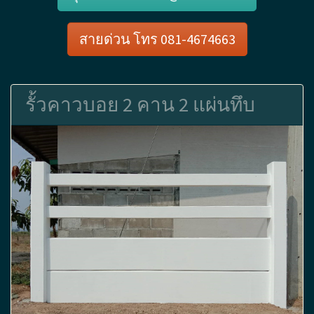
สายด่วน โทร 081-4674663
รั้วคาวบอย 2 คาน 2 แผ่นทึบ