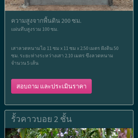
ความสูงจากพื้นดิน 200 ซม.
แผ่นทึบสูงรวม 100 ซม.
เสาลวดหนามไอ 11 ซม x 11 ซม x 2.50 เมตร ฝังดิน 50
ซม. ระยะห่างระหว่างเสา 2.10 เมตร ขึงลวดหนาม
จำนวน 5 เส้น
สอบถาม และประเมินราคา
รั้วคาวบอย 2 ชั้น