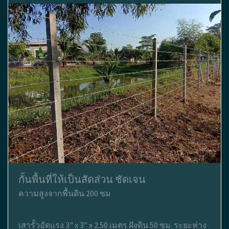
กั้นพื้นที่ให้เป็นสัดส่วน ชัดเจน
ความสูงจากพื้นดิน 200 ซม
เสารั้วอัดแรง 3" x 3" x 2.50 เมตร ฝังดิน 50 ซม. ระยะห่าง