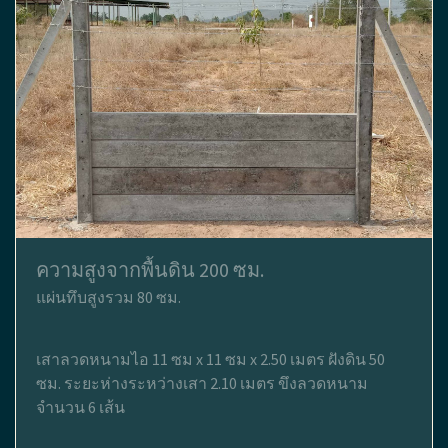
ความสูงจากพื้นดิน 200 ซม.
แผ่นทึบสูงรวม 80 ซม.
เสาลวดหนามไอ 11 ซม x 11 ซม x 2.50 เมตร ฝังดิน 50
ซม. ระยะห่างระหว่างเสา 2.10 เมตร ขึงลวดหนาม
จำนวน 6 เส้น