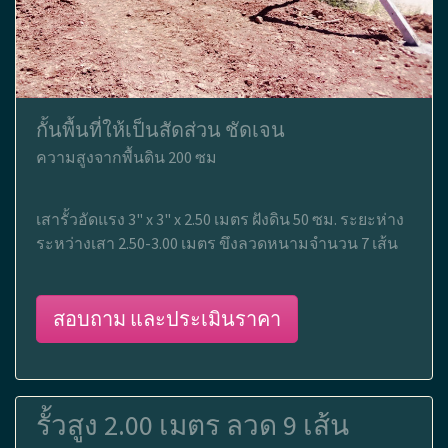
กั้นพื้นที่ให้เป็นสัดส่วน ชัดเจน
ความสูงจากพื้นดิน 200 ซม
เสารั้วอัดแรง 3" x 3" x 2.50 เมตร ฝังดิน 50 ซม. ระยะห่าง
ระหว่างเสา 2.50-3.00 เมตร ขึงลวดหนามจำนวน 7 เส้น
สอบถาม และประเมินราคา
รั้วสูง 2.00 เมตร ลวด 9 เส้น