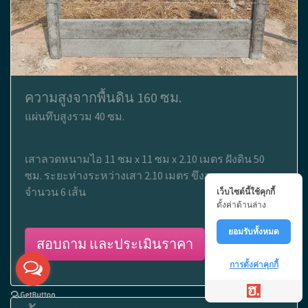
ความสูงจากพื้นดิน 160 ซม.
แผ่นทึบสูงรวม 40 ซม.
เสาลวดหนามไอ 11 ซม x 11 ซม x 2.10 เมตร ฝังดิน 50
ซม. ระยะห่างระหว่างเสา 2.10 เมตร ขึงลวดหนาม
จำนวน 6 เส้น
เว็บไซต์นี้ใช้คุกกี้
ตั้งค่าด้านล่าง
ยอมรับทั้งหมด
สอบถาม และประเมินราคา
การตั้งค่าคุกกี้