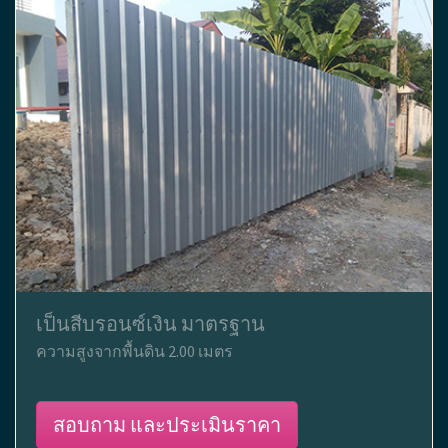
เป็นสีบรอนซ์เงิน มาตรฐาน
ความสูงจากพื้นดิน 2.00 เมตร
สอบถาม และประเมินราคา