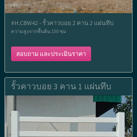
#H.CBW42 - รั้วคาวบอย 2 คาน 2 แผ่นทึบ
ความสูงจากพื้นดิน 150 ซม
สอบถาม และประเมินราคา
รั้วคาวบอย 3 คาน 1 แผ่นทึบ