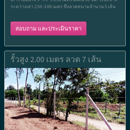
ระหว่างเสา 2.50-3.00 เมตร ขึงลวดหนามจำนวน 5 เส้น
สอบถาม และประเมินราคา
รั้วสูง 2.00 เมตร ลวด 7 เส้น