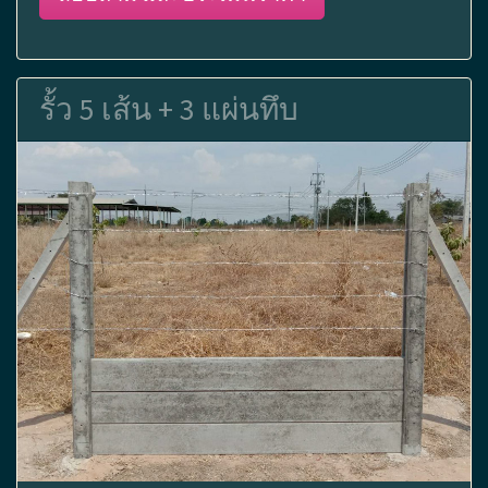
รั้ว 5 เส้น + 3 แผ่นทึบ