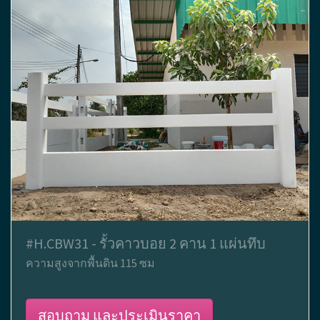
#H.CBW31 - รั้วคาวบอย 2 คาน 1 แผ่นทึบ
ความสูงจากพื้นดิน 115 ซม
สอบถาม และประเมินราคา