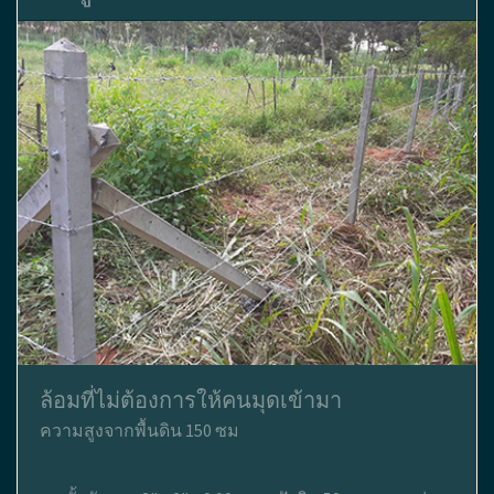
ล้อมที่ไม่ต้องการให้คนมุดเข้ามา
ความสูงจากพื้นดิน 150 ซม