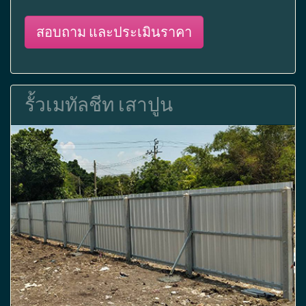
สอบถาม และประเมินราคา
รั้วเมทัลชีท เสาปูน