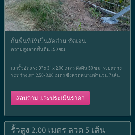
กั้นพื้นที่ให้เป็นสัดส่วน ชัดเจน
ความสูงจากพื้นดิน 150 ซม
เสารั้วอัดแรง 3" x 3" x 2.00 เมตร ฝังดิน 50 ซม. ระยะห่าง
ระหว่างเสา 2.50-3.00 เมตร ขึงลวดหนามจำนวน 7 เส้น
สอบถาม และประเมินราคา
รั้วสูง 2.00 เมตร ลวด 5 เส้น