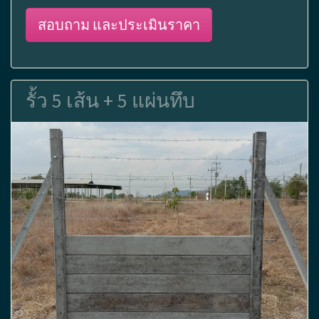
สอบถาม และประเมินราคา
รั้ว 5 เส้น + 5 แผ่นทึบ