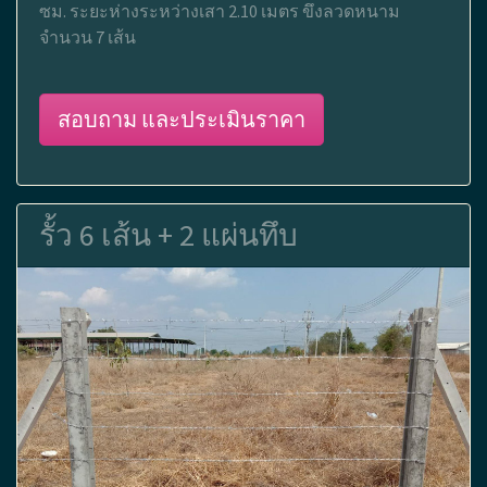
ซม. ระยะห่างระหว่างเสา 2.10 เมตร ขึงลวดหนาม
จำนวน 7 เส้น
สอบถาม และประเมินราคา
รั้ว 6 เส้น + 2 แผ่นทึบ