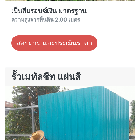
เป็นสีบรอนซ์เงิน มาตรฐาน
ความสูงจากพื้นดิน 2.00 เมตร
สอบถาม และประเมินราคา
รั้วเมทัลชีท แผ่นสี