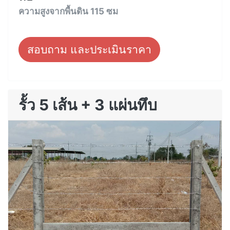
ความสูงจากพื้นดิน 115 ซม
สอบถาม และประเมินราคา
รั้ว 5 เส้น + 3 แผ่นทึบ