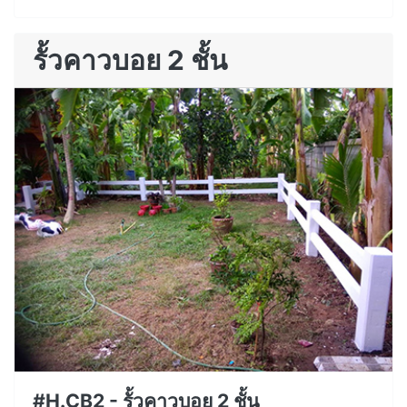
รั้วคาวบอย 2 ชั้น
#H.CB2 - รั้วคาวบอย 2 ชั้น