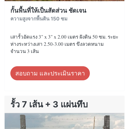
กั้นพื้นที่ให้เป็นสัดส่วน ชัดเจน
ความสูงจากพื้นดิน 150 ซม
เสารั้วอัดแรง 3" x 3" x 2.00 เมตร ฝังดิน 50 ซม. ระยะ
ห่างระหว่างเสา 2.50-3.00 เมตร ขึงลวดหนาม
จำนวน 3 เส้น
สอบถาม และประเมินราคา
รั้ว 7 เส้น + 3 แผ่นทึบ