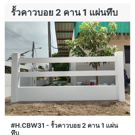
รั้วคาวบอย 2 คาน 1 แผ่นทึบ
#H.CBW31 - รั้วคาวบอย 2 คาน 1 แผ่น
ทึบ