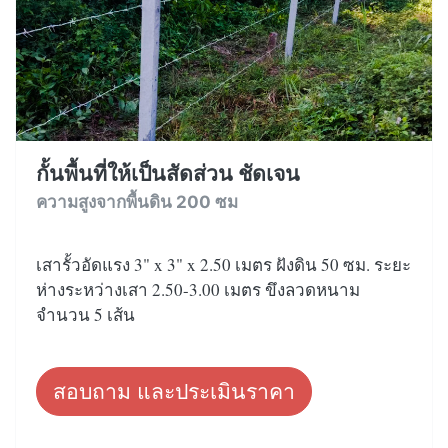
กั้นพื้นที่ให้เป็นสัดส่วน ชัดเจน
ความสูงจากพื้นดิน 200 ซม
เสารั้วอัดแรง 3" x 3" x 2.50 เมตร ฝังดิน 50 ซม. ระยะ
ห่างระหว่างเสา 2.50-3.00 เมตร ขึงลวดหนาม
จำนวน 5 เส้น
สอบถาม และประเมินราคา