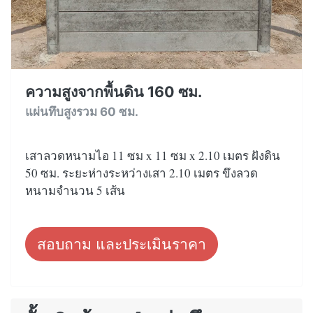
ความสูงจากพื้นดิน 160 ซม.
แผ่นทึบสูงรวม 60 ซม.
เสาลวดหนามไอ 11 ซม x 11 ซม x 2.10 เมตร ฝังดิน
50 ซม. ระยะห่างระหว่างเสา 2.10 เมตร ขึงลวด
หนามจำนวน 5 เส้น
สอบถาม และประเมินราคา